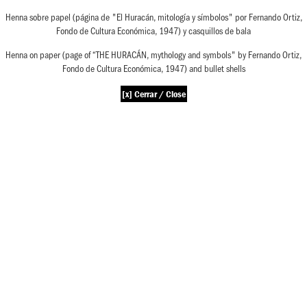
Henna sobre papel (página de "El Huracán, mitología y símbolos" por Fernando Ortiz,
Fondo de Cultura Económica, 1947) y casquillos de bala
Henna on paper (page of “THE HURACÁN, mythology and symbols" by Fernando Ortiz,
Fondo de Cultura Económica, 1947) and bullet shells
[x] Cerrar / Close